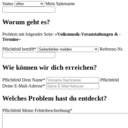
Status
Mein Spitzname
Worum geht es?
Problem mit folgender Seite:
»
Volksmusik-Veranstaltungen & -
Termine
«
Pflichtfeld
betrifft
*
Referenz-Nr.
Wie können wir dich erreichen?
Pflichtfeld
Dein Name
*
Pflichtfeld
Deine E-Mail-Adresse
*
Welches Problem hast du entdeckt?
Pflichtfeld
Meine Fehlerbeschreibung
*