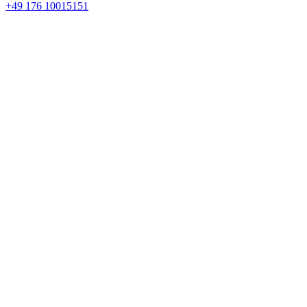
+49 176 10015151