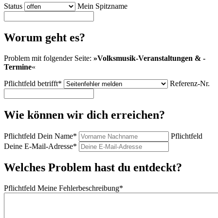
Status
Mein Spitzname
Worum geht es?
Problem mit folgender Seite:
»
Volksmusik-Veranstaltungen & -
Termine
«
Pflichtfeld
betrifft
*
Referenz-Nr.
Wie können wir dich erreichen?
Pflichtfeld
Dein Name
*
Pflichtfeld
Deine E-Mail-Adresse
*
Welches Problem hast du entdeckt?
Pflichtfeld
Meine Fehlerbeschreibung
*