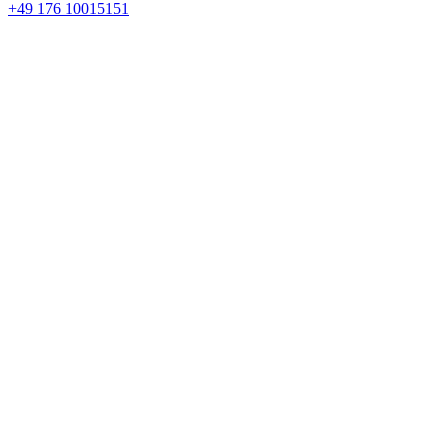
+49 176 10015151