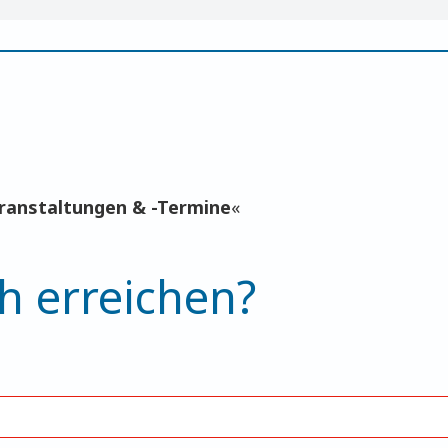
ranstaltungen & -Termine
«
h erreichen?