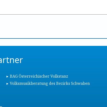
artner
BAG Österreichischer Volkstanz
Volksmusikberatung des Bezirks Schwaben