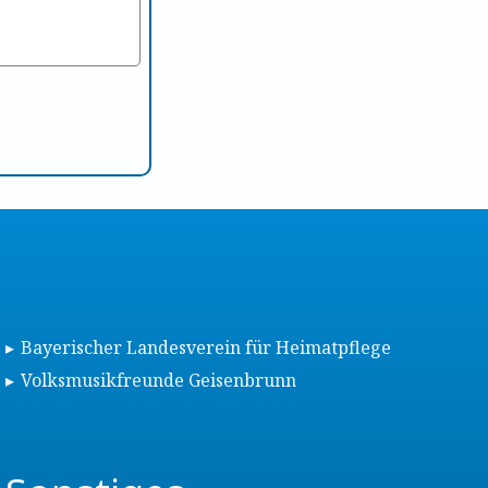
Bayerischer Landesverein für Heimatpflege
Volksmusikfreunde Geisenbrunn