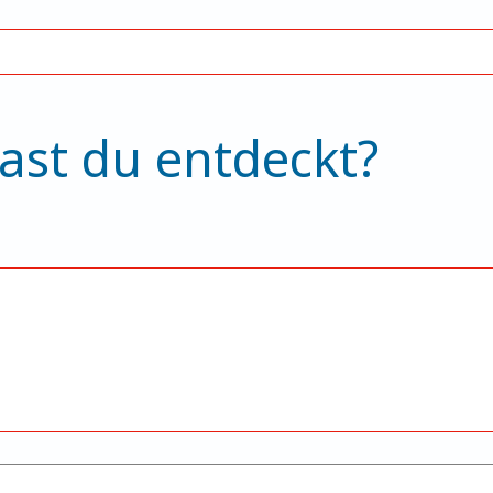
ast du entdeckt?