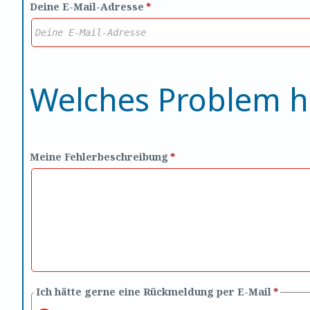
Deine E-Mail-Adresse
*
Welches Problem h
Meine Fehlerbeschreibung
*
Ich hätte gerne eine Rückmeldung per E-Mail
*