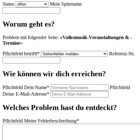
Status
Mein Spitzname
Worum geht es?
Problem mit folgender Seite:
»
Volksmusik-Veranstaltungen & -
Termine
«
Pflichtfeld
betrifft
*
Referenz-Nr.
Wie können wir dich erreichen?
Pflichtfeld
Dein Name
*
Pflichtfeld
Deine E-Mail-Adresse
*
Welches Problem hast du entdeckt?
Pflichtfeld
Meine Fehlerbeschreibung
*