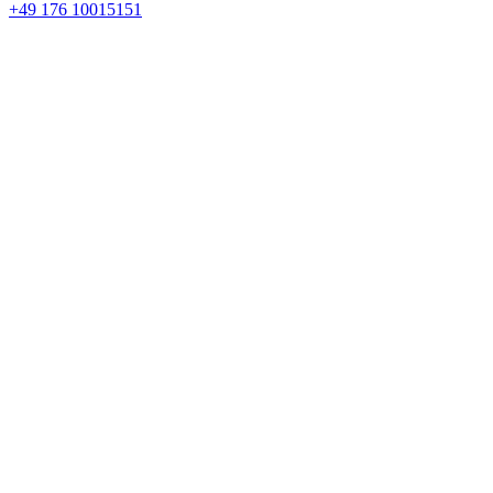
+49 176 10015151