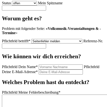
Status
Mein Spitzname
Worum geht es?
Problem mit folgender Seite:
»
Volksmusik-Veranstaltungen & -
Termine
«
Pflichtfeld
betrifft
*
Referenz-Nr.
Wie können wir dich erreichen?
Pflichtfeld
Dein Name
*
Pflichtfeld
Deine E-Mail-Adresse
*
Welches Problem hast du entdeckt?
Pflichtfeld
Meine Fehlerbeschreibung
*