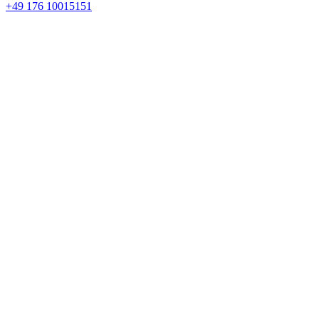
+49 176 10015151