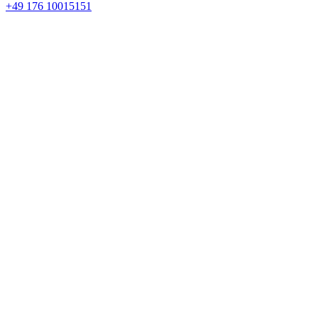
+49 176 10015151