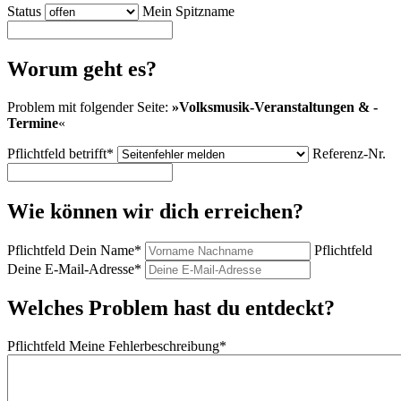
Status
Mein Spitzname
Worum geht es?
Problem mit folgender Seite:
»
Volksmusik-Veranstaltungen & -
Termine
«
Pflichtfeld
betrifft
*
Referenz-Nr.
Wie können wir dich erreichen?
Pflichtfeld
Dein Name
*
Pflichtfeld
Deine E-Mail-Adresse
*
Welches Problem hast du entdeckt?
Pflichtfeld
Meine Fehlerbeschreibung
*