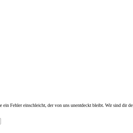
te ein Fehler einschleicht, der von uns unentdeckt bleibt. Wir sind dir 