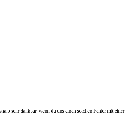
deshalb sehr dankbar, wenn du uns einen solchen Fehler mit einer