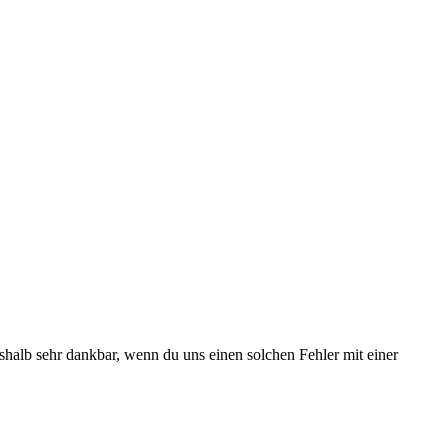
deshalb sehr dankbar, wenn du uns einen solchen Fehler mit einer