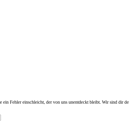
te ein Fehler einschleicht, der von uns unentdeckt bleibt. Wir sind dir 