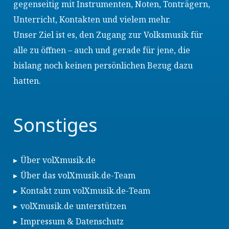
gegenseitig mit Instrumenten, Noten, Tonträgern,
Unterricht, Kontakten und vielem mehr.
Unser Ziel ist es, den Zugang zur Volksmusik für
alle zu öffnen – auch und gerade für jene, die
bislang noch keinen persönlichen Bezug dazu
hatten.
Sonstiges
Über volXmusik.de
Über das volXmusik.de-Team
Kontakt zum volXmusik.de-Team
volXmusik.de unterstützen
Impressum & Datenschutz