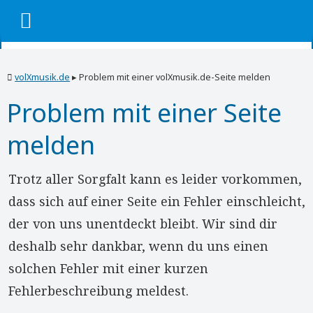
volXmusik.de
▸
Problem mit einer volXmusik.de-Seite melden
Problem mit einer Seite
melden
Trotz aller Sorgfalt kann es leider vorkommen,
dass sich auf einer Seite ein Fehler einschleicht,
der von uns unentdeckt bleibt. Wir sind dir
deshalb sehr dankbar, wenn du uns einen
solchen Fehler mit einer kurzen
Fehlerbeschreibung meldest.