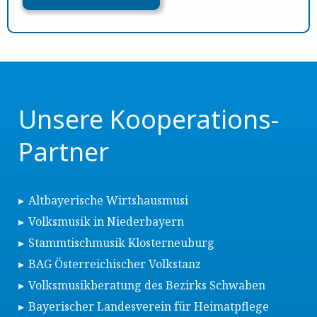
Unsere Kooperations-
Partner
Altbayerische Wirtshausmusi
Volksmusik in Niederbayern
Stammtischmusik Klosterneuburg
BAG Österreichischer Volkstanz
Volksmusikberatung des Bezirks Schwaben
Bayerischer Landesverein für Heimatpflege