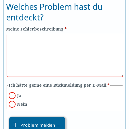
Welches Problem hast du
entdeckt?
Meine Fehlerbeschreibung
*
Ich hätte gerne eine Rückmeldung per E-Mail
*
Ja
Nein