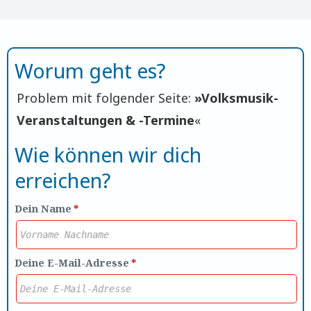
Worum geht es?
Problem mit folgender Seite:
»
Volksmusik-
Veranstaltungen & -Termine
«
Wie können wir dich
erreichen?
Dein Name
*
Deine E-Mail-Adresse
*