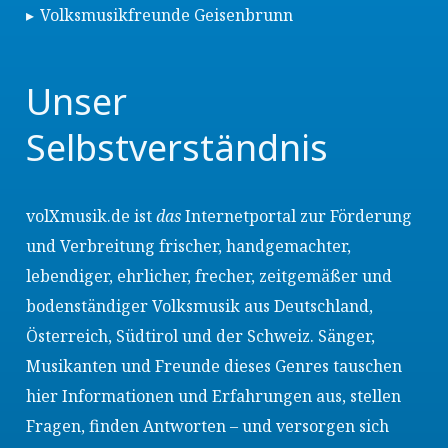
Volksmusikfreunde Geisenbrunn
Unser
Selbstverständnis
volXmusik.de ist
das
Internetportal zur Förderung
und Verbreitung frischer, handgemachter,
lebendiger, ehrlicher, frecher, zeitgemäßer und
bodenständiger Volksmusik aus Deutschland,
Österreich, Südtirol und der Schweiz. Sänger,
Musikanten und Freunde dieses Genres tauschen
hier Informationen und Erfahrungen aus, stellen
Fragen, finden Antworten – und versorgen sich