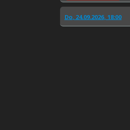
Do,
24.09.2026, 18:00