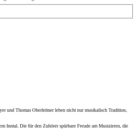
er und Thomas Oberleitner leben nicht nur musikalisch Tradition,
em Inntal. Die für den Zuhörer spürbare Freude am Musizieren, die