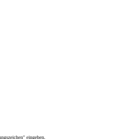
ungszeichen" eingeben.