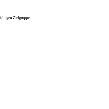
richtigen Zielgruppe.