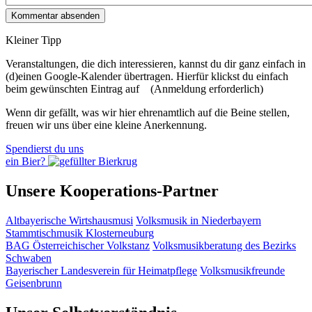
Kleiner Tipp
Veranstaltungen, die dich interessieren, kannst du dir ganz einfach in
(d)einen Google-Kalender übertragen. Hierfür klickst du einfach
beim gewünschten Eintrag auf
(Anmeldung erforderlich)
Wenn dir gefällt, was wir hier ehrenamtlich auf die Beine stellen,
freuen wir uns über eine kleine Anerkennung.
Spendierst du uns
ein Bier?
Unsere Kooperations-Partner
Altbayerische Wirtshausmusi
Volksmusik in Niederbayern
Stammtischmusik Klosterneuburg
BAG Österreichischer Volkstanz
Volksmusikberatung des Bezirks
Schwaben
Bayerischer Landesverein für Heimatpflege
Volksmusikfreunde
Geisenbrunn