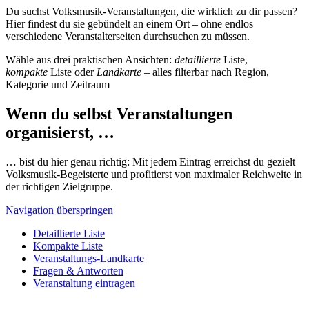
Du suchst Volksmusik-Veranstaltungen, die wirklich zu dir passen?
Hier findest du sie gebündelt an einem Ort – ohne endlos
verschiedene Veranstalterseiten durchsuchen zu müssen.
Wähle aus drei praktischen Ansichten:
detaillierte
Liste,
kompakte
Liste oder
Landkarte
– alles filterbar nach Region,
Kategorie und Zeitraum
Wenn du selbst Veranstaltungen
organisierst, …
… bist du hier genau richtig: Mit jedem Eintrag erreichst du gezielt
Volksmusik-Begeisterte und profitierst von maximaler Reichweite in
der richtigen Zielgruppe.
Navigation überspringen
Detaillierte Liste
Kompakte Liste
Veranstaltungs-Landkarte
Fragen & Antworten
Veranstaltung eintragen