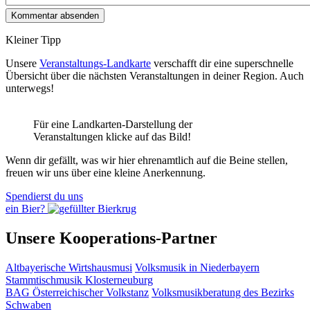
Kleiner Tipp
Unsere
Veranstaltungs-Landkarte
verschafft dir eine superschnelle
Übersicht über die nächsten Veranstaltungen in deiner Region. Auch
unterwegs!
Für eine Landkarten-Darstellung der
Veranstaltungen klicke auf das Bild!
Wenn dir gefällt, was wir hier ehrenamtlich auf die Beine stellen,
freuen wir uns über eine kleine Anerkennung.
Spendierst du uns
ein Bier?
Unsere Kooperations-Partner
Altbayerische Wirtshausmusi
Volksmusik in Niederbayern
Stammtischmusik Klosterneuburg
BAG Österreichischer Volkstanz
Volksmusikberatung des Bezirks
Schwaben