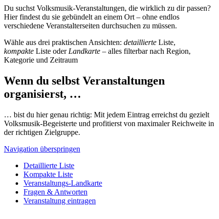
Du suchst Volksmusik-Veranstaltungen, die wirklich zu dir passen?
Hier findest du sie gebündelt an einem Ort – ohne endlos
verschiedene Veranstalterseiten durchsuchen zu müssen.
Wähle aus drei praktischen Ansichten:
detaillierte
Liste,
kompakte
Liste oder
Landkarte
– alles filterbar nach Region,
Kategorie und Zeitraum
Wenn du selbst Veranstaltungen
organisierst, …
… bist du hier genau richtig: Mit jedem Eintrag erreichst du gezielt
Volksmusik-Begeisterte und profitierst von maximaler Reichweite in
der richtigen Zielgruppe.
Navigation überspringen
Detaillierte Liste
Kompakte Liste
Veranstaltungs-Landkarte
Fragen & Antworten
Veranstaltung eintragen