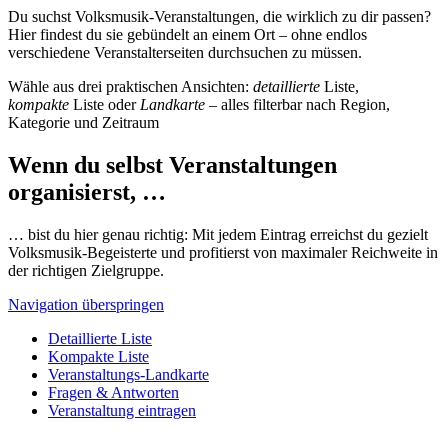
Du suchst Volksmusik-Veranstaltungen, die wirklich zu dir passen?
Hier findest du sie gebündelt an einem Ort – ohne endlos
verschiedene Veranstalterseiten durchsuchen zu müssen.
Wähle aus drei praktischen Ansichten:
detaillierte
Liste,
kompakte
Liste oder
Landkarte
– alles filterbar nach Region,
Kategorie und Zeitraum
Wenn du selbst Veranstaltungen
organisierst, …
… bist du hier genau richtig: Mit jedem Eintrag erreichst du gezielt
Volksmusik-Begeisterte und profitierst von maximaler Reichweite in
der richtigen Zielgruppe.
Navigation überspringen
Detaillierte Liste
Kompakte Liste
Veranstaltungs-Landkarte
Fragen & Antworten
Veranstaltung eintragen