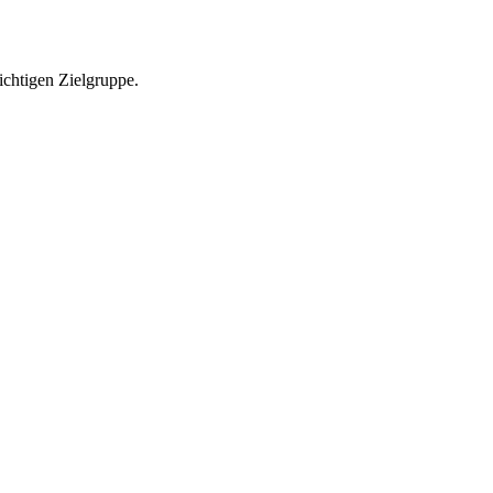
richtigen Zielgruppe.