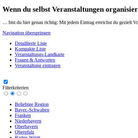
Wenn du selbst Veranstaltungen organisier
… bist du hier genau richtig: Mit jedem Eintrag erreichst du gezielt 
Navigation überspringen
Detaillierte Liste
Kompakte Liste
Veranstaltungs-Landkarte
Fragen & Antworten
Veranstaltung eintragen
Filterkriterien
Beliebige Region
Bayer.-Schwaben
Franken
Niederbayern
Oberbayern
Oberpfalz
Baden-Württ.