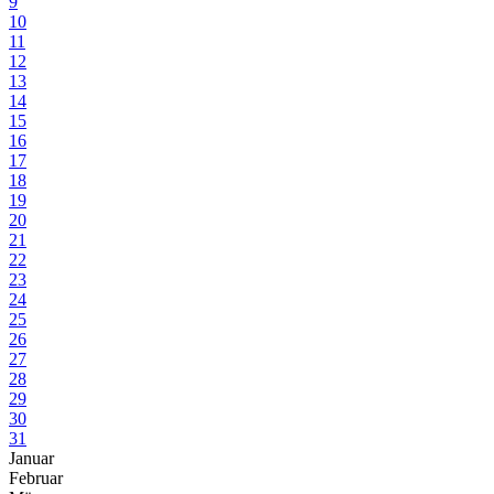
9
10
11
12
13
14
15
16
17
18
19
20
21
22
23
24
25
26
27
28
29
30
31
Januar
Februar