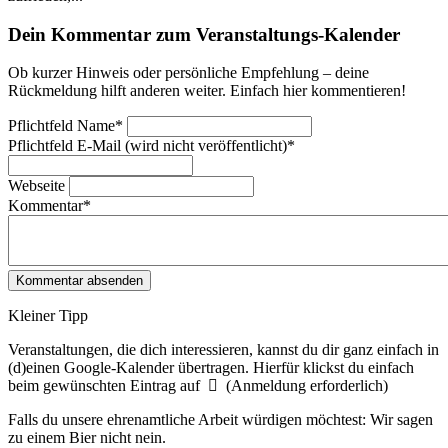
Dein Kommentar zum Veranstaltungs-Kalender
Ob kurzer Hinweis oder persönliche Empfehlung – deine
Rückmeldung hilft anderen weiter. Einfach hier kommentieren!
Pflichtfeld
Name
*
Pflichtfeld
E-Mail (wird nicht veröffentlicht)
*
Webseite
Kommentar
*
Kleiner Tipp
Veranstaltungen, die dich interessieren, kannst du dir ganz einfach in
(d)einen Google-Kalender übertragen. Hierfür klickst du einfach
beim gewünschten Eintrag auf
(Anmeldung erforderlich)
Falls du unsere ehrenamtliche Arbeit würdigen möchtest: Wir sagen
zu einem Bier nicht nein.