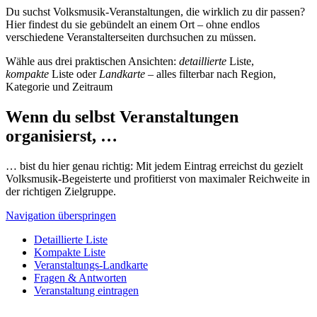
Du suchst Volksmusik-Veranstaltungen, die wirklich zu dir passen?
Hier findest du sie gebündelt an einem Ort – ohne endlos
verschiedene Veranstalterseiten durchsuchen zu müssen.
Wähle aus drei praktischen Ansichten:
detaillierte
Liste,
kompakte
Liste oder
Landkarte
– alles filterbar nach Region,
Kategorie und Zeitraum
Wenn du selbst Veranstaltungen
organisierst, …
… bist du hier genau richtig: Mit jedem Eintrag erreichst du gezielt
Volksmusik-Begeisterte und profitierst von maximaler Reichweite in
der richtigen Zielgruppe.
Navigation überspringen
Detaillierte Liste
Kompakte Liste
Veranstaltungs-Landkarte
Fragen & Antworten
Veranstaltung eintragen