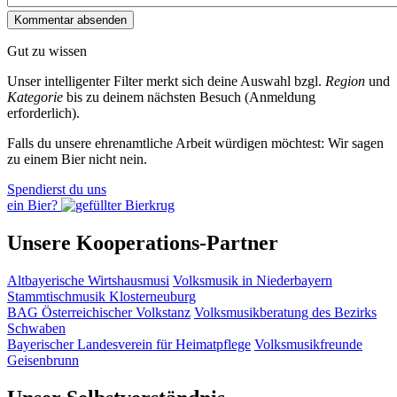
Gut zu wissen
Unser intelligenter Filter merkt sich deine Auswahl bzgl.
Region
und
Kategorie
bis zu deinem nächsten Besuch (Anmeldung
erforderlich).
Falls du unsere ehrenamtliche Arbeit würdigen möchtest: Wir sagen
zu einem Bier nicht nein.
Spendierst du uns
ein Bier?
Unsere Kooperations-Partner
Altbayerische Wirtshausmusi
Volksmusik in Niederbayern
Stammtischmusik Klosterneuburg
BAG Österreichischer Volkstanz
Volksmusikberatung des Bezirks
Schwaben
Bayerischer Landesverein für Heimatpflege
Volksmusikfreunde
Geisenbrunn