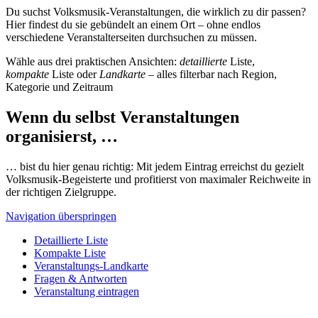
Du suchst Volksmusik-Veranstaltungen, die wirklich zu dir passen?
Hier findest du sie gebündelt an einem Ort – ohne endlos
verschiedene Veranstalterseiten durchsuchen zu müssen.
Wähle aus drei praktischen Ansichten:
detaillierte
Liste,
kompakte
Liste oder
Landkarte
– alles filterbar nach Region,
Kategorie und Zeitraum
Wenn du selbst Veranstaltungen
organisierst, …
… bist du hier genau richtig: Mit jedem Eintrag erreichst du gezielt
Volksmusik-Begeisterte und profitierst von maximaler Reichweite in
der richtigen Zielgruppe.
Navigation überspringen
Detaillierte Liste
Kompakte Liste
Veranstaltungs-Landkarte
Fragen & Antworten
Veranstaltung eintragen