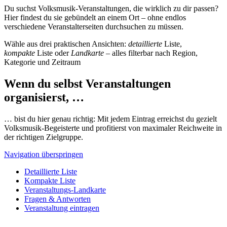
Du suchst Volksmusik-Veranstaltungen, die wirklich zu dir passen?
Hier findest du sie gebündelt an einem Ort – ohne endlos
verschiedene Veranstalterseiten durchsuchen zu müssen.
Wähle aus drei praktischen Ansichten:
detaillierte
Liste,
kompakte
Liste oder
Landkarte
– alles filterbar nach Region,
Kategorie und Zeitraum
Wenn du selbst Veranstaltungen
organisierst, …
… bist du hier genau richtig: Mit jedem Eintrag erreichst du gezielt
Volksmusik-Begeisterte und profitierst von maximaler Reichweite in
der richtigen Zielgruppe.
Navigation überspringen
Detaillierte Liste
Kompakte Liste
Veranstaltungs-Landkarte
Fragen & Antworten
Veranstaltung eintragen