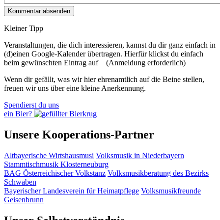
Kleiner Tipp
Veranstaltungen, die dich interessieren, kannst du dir ganz einfach in
(d)einen Google-Kalender übertragen. Hierfür klickst du einfach
beim gewünschten Eintrag auf
(Anmeldung erforderlich)
Wenn dir gefällt, was wir hier ehrenamtlich auf die Beine stellen,
freuen wir uns über eine kleine Anerkennung.
Spendierst du uns
ein Bier?
Unsere Kooperations-Partner
Altbayerische Wirtshausmusi
Volksmusik in Niederbayern
Stammtischmusik Klosterneuburg
BAG Österreichischer Volkstanz
Volksmusikberatung des Bezirks
Schwaben
Bayerischer Landesverein für Heimatpflege
Volksmusikfreunde
Geisenbrunn