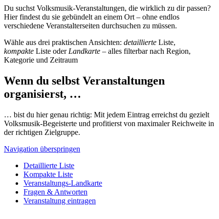
Du suchst Volksmusik-Veranstaltungen, die wirklich zu dir passen?
Hier findest du sie gebündelt an einem Ort – ohne endlos
verschiedene Veranstalterseiten durchsuchen zu müssen.
Wähle aus drei praktischen Ansichten:
detaillierte
Liste,
kompakte
Liste oder
Landkarte
– alles filterbar nach Region,
Kategorie und Zeitraum
Wenn du selbst Veranstaltungen
organisierst, …
… bist du hier genau richtig: Mit jedem Eintrag erreichst du gezielt
Volksmusik-Begeisterte und profitierst von maximaler Reichweite in
der richtigen Zielgruppe.
Navigation überspringen
Detaillierte Liste
Kompakte Liste
Veranstaltungs-Landkarte
Fragen & Antworten
Veranstaltung eintragen