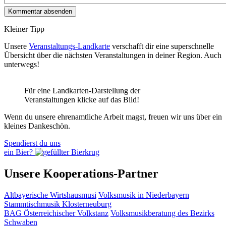
Kleiner Tipp
Unsere
Veranstaltungs-Landkarte
verschafft dir eine superschnelle
Übersicht über die nächsten Veranstaltungen in deiner Region. Auch
unterwegs!
Für eine Landkarten-Darstellung der
Veranstaltungen klicke auf das Bild!
Wenn du unsere ehrenamtliche Arbeit magst, freuen wir uns über ein
kleines Dankeschön.
Spendierst du uns
ein Bier?
Unsere Kooperations-Partner
Altbayerische Wirtshausmusi
Volksmusik in Niederbayern
Stammtischmusik Klosterneuburg
BAG Österreichischer Volkstanz
Volksmusikberatung des Bezirks
Schwaben