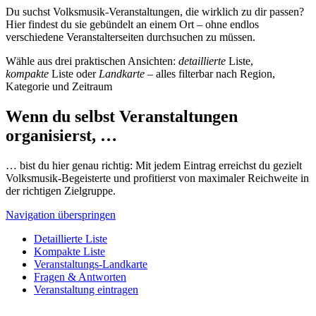
Du suchst Volksmusik-Veranstaltungen, die wirklich zu dir passen?
Hier findest du sie gebündelt an einem Ort – ohne endlos
verschiedene Veranstalterseiten durchsuchen zu müssen.
Wähle aus drei praktischen Ansichten:
detaillierte
Liste,
kompakte
Liste oder
Landkarte
– alles filterbar nach Region,
Kategorie und Zeitraum
Wenn du selbst Veranstaltungen
organisierst, …
… bist du hier genau richtig: Mit jedem Eintrag erreichst du gezielt
Volksmusik-Begeisterte und profitierst von maximaler Reichweite in
der richtigen Zielgruppe.
Navigation überspringen
Detaillierte Liste
Kompakte Liste
Veranstaltungs-Landkarte
Fragen & Antworten
Veranstaltung eintragen