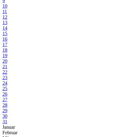
9
10
11
12
13
14
15
16
17
18
19
20
21
22
23
24
25
26
27
28
29
30
31
Januar
Februar