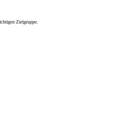
richtigen Zielgruppe.