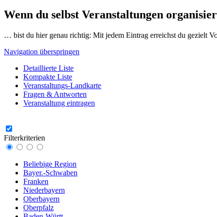
Wenn du selbst Veranstaltungen organisier
… bist du hier genau richtig: Mit jedem Eintrag erreichst du gezielt 
Navigation überspringen
Detaillierte Liste
Kompakte Liste
Veranstaltungs-Landkarte
Fragen & Antworten
Veranstaltung eintragen
Filterkriterien
Beliebige Region
Bayer.-Schwaben
Franken
Niederbayern
Oberbayern
Oberpfalz
Baden-Württ.