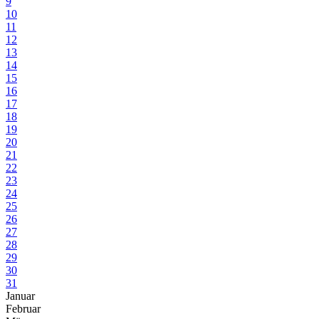
9
10
11
12
13
14
15
16
17
18
19
20
21
22
23
24
25
26
27
28
29
30
31
Januar
Februar