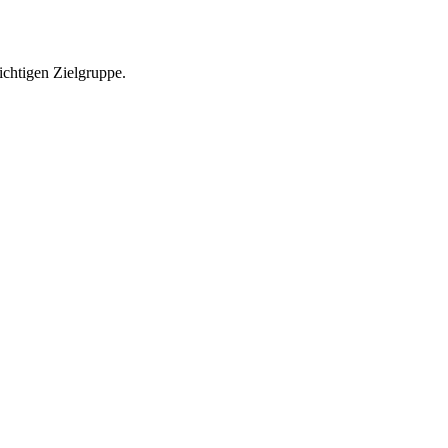
richtigen Zielgruppe.