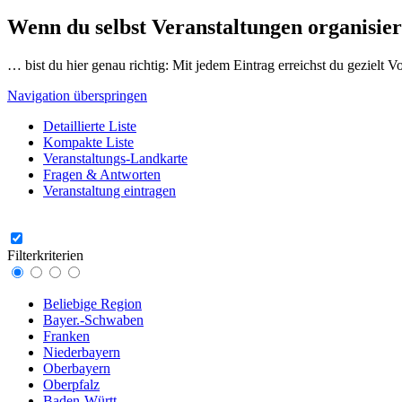
Wenn du selbst Veranstaltungen organisier
… bist du hier genau richtig: Mit jedem Eintrag erreichst du gezielt 
Navigation überspringen
Detaillierte Liste
Kompakte Liste
Veranstaltungs-Landkarte
Fragen & Antworten
Veranstaltung eintragen
Filterkriterien
Beliebige Region
Bayer.-Schwaben
Franken
Niederbayern
Oberbayern
Oberpfalz
Baden-Württ.