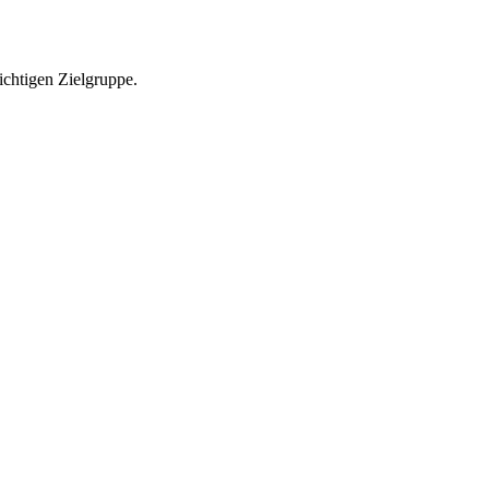
richtigen Zielgruppe.