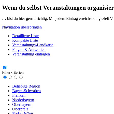
Wenn du selbst Veranstaltungen organisier
… bist du hier genau richtig: Mit jedem Eintrag erreichst du gezielt 
Navigation überspringen
Detaillierte Liste
Kompakte Liste
Veranstaltungs-Landkarte
Fragen & Antworten
Veranstaltung eintragen
Filterkriterien
Beliebige Region
Bayer.-Schwaben
Franken
Niederbayern
Oberbayern
Oberpfalz
Baden-Württ.