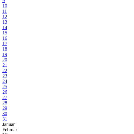
9
10
11
12
13
14
15
16
17
18
19
20
21
22
23
24
25
26
27
28
29
30
31
Januar
Februar