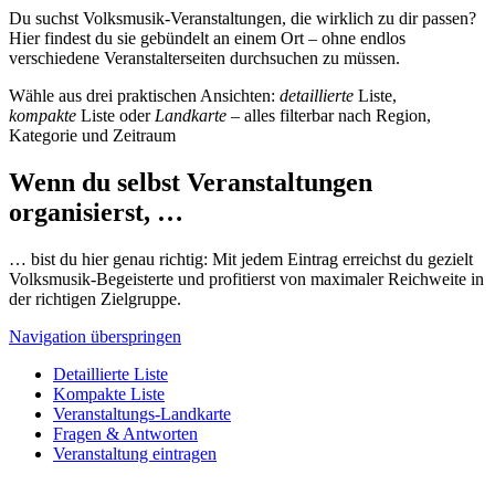
Du suchst Volksmusik-Veranstaltungen, die wirklich zu dir passen?
Hier findest du sie gebündelt an einem Ort – ohne endlos
verschiedene Veranstalterseiten durchsuchen zu müssen.
Wähle aus drei praktischen Ansichten:
detaillierte
Liste,
kompakte
Liste oder
Landkarte
– alles filterbar nach Region,
Kategorie und Zeitraum
Wenn du selbst Veranstaltungen
organisierst, …
… bist du hier genau richtig: Mit jedem Eintrag erreichst du gezielt
Volksmusik-Begeisterte und profitierst von maximaler Reichweite in
der richtigen Zielgruppe.
Navigation überspringen
Detaillierte Liste
Kompakte Liste
Veranstaltungs-Landkarte
Fragen & Antworten
Veranstaltung eintragen