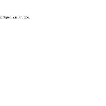
richtigen Zielgruppe.