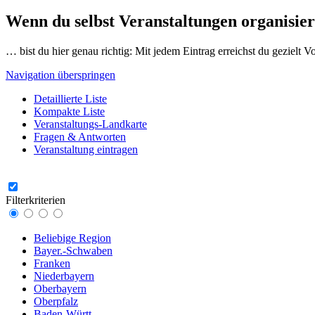
Wenn du selbst Veranstaltungen organisier
… bist du hier genau richtig: Mit jedem Eintrag erreichst du gezielt 
Navigation überspringen
Detaillierte Liste
Kompakte Liste
Veranstaltungs-Landkarte
Fragen & Antworten
Veranstaltung eintragen
Filterkriterien
Beliebige Region
Bayer.-Schwaben
Franken
Niederbayern
Oberbayern
Oberpfalz
Baden-Württ.