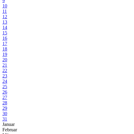
9
10
11
12
13
14
15
16
17
18
19
20
21
22
23
24
25
26
27
28
29
30
31
Januar
Februar