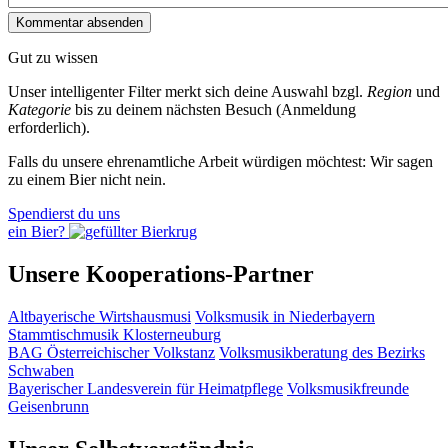
Gut zu wissen
Unser intelligenter Filter merkt sich deine Auswahl bzgl.
Region
und
Kategorie
bis zu deinem nächsten Besuch (Anmeldung
erforderlich).
Falls du unsere ehrenamtliche Arbeit würdigen möchtest: Wir sagen
zu einem Bier nicht nein.
Spendierst du uns
ein Bier?
Unsere Kooperations-Partner
Altbayerische Wirtshausmusi
Volksmusik in Niederbayern
Stammtischmusik Klosterneuburg
BAG Österreichischer Volkstanz
Volksmusikberatung des Bezirks
Schwaben
Bayerischer Landesverein für Heimatpflege
Volksmusikfreunde
Geisenbrunn