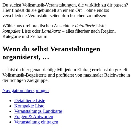
Du suchst Volksmusik-Veranstaltungen, die wirklich zu dir passen?
Hier findest du sie gebündelt an einem Ort – ohne endlos
verschiedene Veranstalterseiten durchsuchen zu müssen.
Wähle aus drei praktischen Ansichten:
detaillierte
Liste,
kompakte
Liste oder
Landkarte
– alles filterbar nach Region,
Kategorie und Zeitraum
Wenn du selbst Veranstaltungen
organisierst, …
… bist du hier genau richtig: Mit jedem Eintrag erreichst du gezielt
Volksmusik-Begeisterte und profitierst von maximaler Reichweite in
der richtigen Zielgruppe.
Navigation überspringen
Detaillierte Liste
Kompakte Liste
Veranstaltungs-Landkarte
Fragen & Antworten
Veranstaltung eintragen