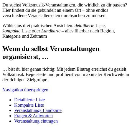
Du suchst Volksmusik-Veranstaltungen, die wirklich zu dir passen?
Hier findest du sie gebündelt an einem Ort – ohne endlos
verschiedene Veranstalterseiten durchsuchen zu müssen.
Wähle aus drei praktischen Ansichten:
detaillierte
Liste,
kompakte
Liste oder
Landkarte
– alles filterbar nach Region,
Kategorie und Zeitraum
Wenn du selbst Veranstaltungen
organisierst, …
… bist du hier genau richtig: Mit jedem Eintrag erreichst du gezielt
Volksmusik-Begeisterte und profitierst von maximaler Reichweite in
der richtigen Zielgruppe.
Navigation überspringen
Detaillierte Liste
Kompakte Liste
Veranstaltungs-Landkarte
Fragen & Antworten
Veranstaltung eintragen