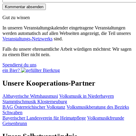
Gut zu wissen
In unseren Veranstaltungskalender eingetragene Veranstaltungen
werden automatisch auf allen Webseiten angezeigt, die Teil unseres
Veranstaltungs-Netzwerks
sind.
Falls du unsere ehrenamtliche Arbeit würdigen möchtest: Wir sagen
zu einem Bier nicht nein.
Spendierst du uns
ein Bier?
Unsere Kooperations-Partner
Altbayerische Wirtshausmusi
Volksmusik in Niederbayern
Stammtischmusik Klosterneuburg
BAG Österreichischer Volkstanz
Volksmusikberatung des Bezirks
Schwaben
Bayerischer Landesverein für Heimatpflege
Volksmusikfreunde
Geisenbrunn