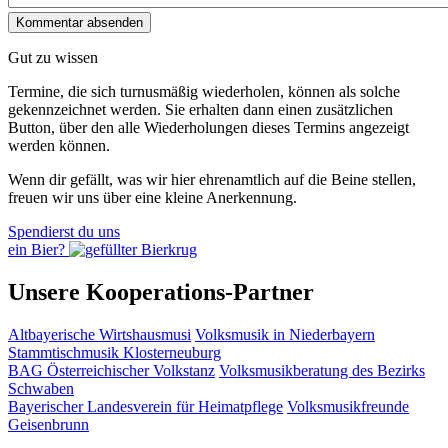
Gut zu wissen
Termine, die sich turnusmäßig wiederholen, können als solche
gekennzeichnet werden. Sie erhalten dann einen zusätzlichen
Button, über den alle Wiederholungen dieses Termins angezeigt
werden können.
Wenn dir gefällt, was wir hier ehrenamtlich auf die Beine stellen,
freuen wir uns über eine kleine Anerkennung.
Spendierst du uns
ein Bier?
Unsere Kooperations-Partner
Altbayerische Wirtshausmusi
Volksmusik in Niederbayern
Stammtischmusik Klosterneuburg
BAG Österreichischer Volkstanz
Volksmusikberatung des Bezirks
Schwaben
Bayerischer Landesverein für Heimatpflege
Volksmusikfreunde
Geisenbrunn