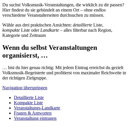
Du suchst Volksmusik-Veranstaltungen, die wirklich zu dir passen?
Hier findest du sie gebündelt an einem Ort – ohne endlos
verschiedene Veranstalterseiten durchsuchen zu müssen.
Wähle aus drei praktischen Ansichten:
detaillierte
Liste,
kompakte
Liste oder
Landkarte
– alles filterbar nach Region,
Kategorie und Zeitraum
Wenn du selbst Veranstaltungen
organisierst, …
… bist du hier genau richtig: Mit jedem Eintrag erreichst du gezielt
Volksmusik-Begeisterte und profitierst von maximaler Reichweite in
der richtigen Zielgruppe.
Navigation überspringen
Detaillierte Liste
Kompakte Liste
Veranstaltungs-Landkarte
Fragen & Antworten
Veranstaltung eintragen