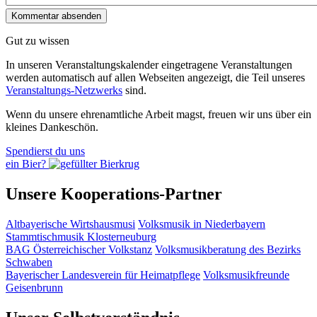
Gut zu wissen
In unseren Veranstaltungskalender eingetragene Veranstaltungen
werden automatisch auf allen Webseiten angezeigt, die Teil unseres
Veranstaltungs-Netzwerks
sind.
Wenn du unsere ehrenamtliche Arbeit magst, freuen wir uns über ein
kleines Dankeschön.
Spendierst du uns
ein Bier?
Unsere Kooperations-Partner
Altbayerische Wirtshausmusi
Volksmusik in Niederbayern
Stammtischmusik Klosterneuburg
BAG Österreichischer Volkstanz
Volksmusikberatung des Bezirks
Schwaben
Bayerischer Landesverein für Heimatpflege
Volksmusikfreunde
Geisenbrunn