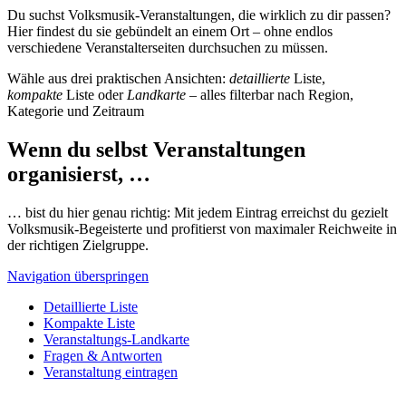
Du suchst Volksmusik-Veranstaltungen, die wirklich zu dir passen?
Hier findest du sie gebündelt an einem Ort – ohne endlos
verschiedene Veranstalterseiten durchsuchen zu müssen.
Wähle aus drei praktischen Ansichten:
detaillierte
Liste,
kompakte
Liste oder
Landkarte
– alles filterbar nach Region,
Kategorie und Zeitraum
Wenn du selbst Veranstaltungen
organisierst, …
… bist du hier genau richtig: Mit jedem Eintrag erreichst du gezielt
Volksmusik-Begeisterte und profitierst von maximaler Reichweite in
der richtigen Zielgruppe.
Navigation überspringen
Detaillierte Liste
Kompakte Liste
Veranstaltungs-Landkarte
Fragen & Antworten
Veranstaltung eintragen