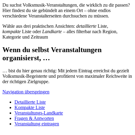
Du suchst Volksmusik-Veranstaltungen, die wirklich zu dir passen?
Hier findest du sie gebündelt an einem Ort – ohne endlos
verschiedene Veranstalterseiten durchsuchen zu müssen.
Wähle aus drei praktischen Ansichten:
detaillierte
Liste,
kompakte
Liste oder
Landkarte
– alles filterbar nach Region,
Kategorie und Zeitraum
Wenn du selbst Veranstaltungen
organisierst, …
… bist du hier genau richtig: Mit jedem Eintrag erreichst du gezielt
Volksmusik-Begeisterte und profitierst von maximaler Reichweite in
der richtigen Zielgruppe.
Navigation überspringen
Detaillierte Liste
Kompakte Liste
Veranstaltungs-Landkarte
Fragen & Antworten
Veranstaltung eintragen