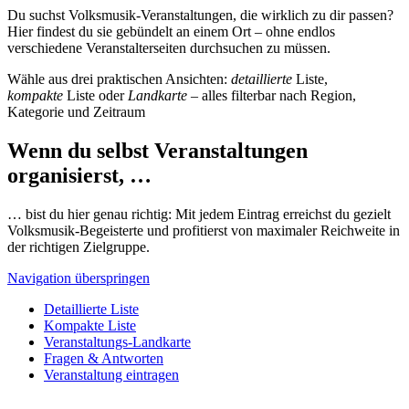
Du suchst Volksmusik-Veranstaltungen, die wirklich zu dir passen?
Hier findest du sie gebündelt an einem Ort – ohne endlos
verschiedene Veranstalterseiten durchsuchen zu müssen.
Wähle aus drei praktischen Ansichten:
detaillierte
Liste,
kompakte
Liste oder
Landkarte
– alles filterbar nach Region,
Kategorie und Zeitraum
Wenn du selbst Veranstaltungen
organisierst, …
… bist du hier genau richtig: Mit jedem Eintrag erreichst du gezielt
Volksmusik-Begeisterte und profitierst von maximaler Reichweite in
der richtigen Zielgruppe.
Navigation überspringen
Detaillierte Liste
Kompakte Liste
Veranstaltungs-Landkarte
Fragen & Antworten
Veranstaltung eintragen