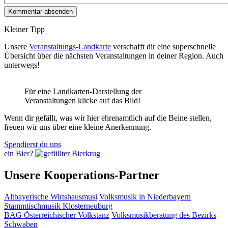
Kleiner Tipp
Unsere
Veranstaltungs-Landkarte
verschafft dir eine superschnelle
Übersicht über die nächsten Veranstaltungen in deiner Region. Auch
unterwegs!
Für eine Landkarten-Darstellung der
Veranstaltungen klicke auf das Bild!
Wenn dir gefällt, was wir hier ehrenamtlich auf die Beine stellen,
freuen wir uns über eine kleine Anerkennung.
Spendierst du uns
ein Bier?
Unsere Kooperations-Partner
Altbayerische Wirtshausmusi
Volksmusik in Niederbayern
Stammtischmusik Klosterneuburg
BAG Österreichischer Volkstanz
Volksmusikberatung des Bezirks
Schwaben