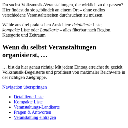
Du suchst Volksmusik-Veranstaltungen, die wirklich zu dir passen?
Hier findest du sie gebündelt an einem Ort – ohne endlos
verschiedene Veranstalterseiten durchsuchen zu müssen.
Wähle aus drei praktischen Ansichten:
detaillierte
Liste,
kompakte
Liste oder
Landkarte
– alles filterbar nach Region,
Kategorie und Zeitraum
Wenn du selbst Veranstaltungen
organisierst, …
… bist du hier genau richtig: Mit jedem Eintrag erreichst du gezielt
Volksmusik-Begeisterte und profitierst von maximaler Reichweite in
der richtigen Zielgruppe.
Navigation überspringen
Detaillierte Liste
Kompakte Liste
Veranstaltungs-Landkarte
Fragen & Antworten
Veranstaltung eintragen