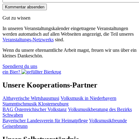
Gut zu wissen
In unseren Veranstaltungskalender eingetragene Veranstaltungen
werden automatisch auf allen Webseiten angezeigt, die Teil unseres
Veranstaltungs-Netzwerks
sind.
Wenn du unsere ehrenamtliche Arbeit magst, freuen wir uns über ein
kleines Dankeschön.
Spendierst du uns
ein Bier?
Unsere Kooperations-Partner
Altbayerische Wirtshausmusi
Volksmusik in Niederbayern
Stammtischmusik Klosterneuburg
BAG Österreichischer Volkstanz
Volksmusikberatung des Bezirks
Schwaben
Bayerischer Landesverein für Heimatpflege
Volksmusikfreunde
Geisenbrunn