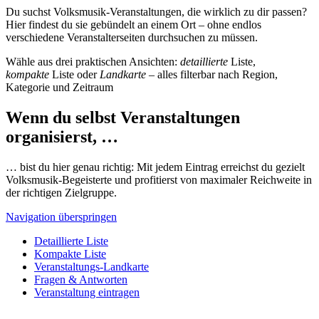
Du suchst Volksmusik-Veranstaltungen, die wirklich zu dir passen?
Hier findest du sie gebündelt an einem Ort – ohne endlos
verschiedene Veranstalterseiten durchsuchen zu müssen.
Wähle aus drei praktischen Ansichten:
detaillierte
Liste,
kompakte
Liste oder
Landkarte
– alles filterbar nach Region,
Kategorie und Zeitraum
Wenn du selbst Veranstaltungen
organisierst, …
… bist du hier genau richtig: Mit jedem Eintrag erreichst du gezielt
Volksmusik-Begeisterte und profitierst von maximaler Reichweite in
der richtigen Zielgruppe.
Navigation überspringen
Detaillierte Liste
Kompakte Liste
Veranstaltungs-Landkarte
Fragen & Antworten
Veranstaltung eintragen