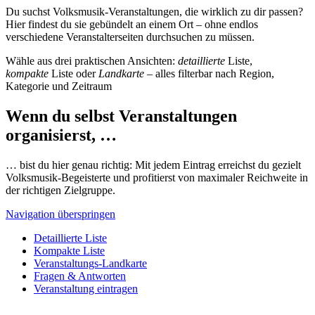
Du suchst Volksmusik-Veranstaltungen, die wirklich zu dir passen?
Hier findest du sie gebündelt an einem Ort – ohne endlos
verschiedene Veranstalterseiten durchsuchen zu müssen.
Wähle aus drei praktischen Ansichten:
detaillierte
Liste,
kompakte
Liste oder
Landkarte
– alles filterbar nach Region,
Kategorie und Zeitraum
Wenn du selbst Veranstaltungen
organisierst, …
… bist du hier genau richtig: Mit jedem Eintrag erreichst du gezielt
Volksmusik-Begeisterte und profitierst von maximaler Reichweite in
der richtigen Zielgruppe.
Navigation überspringen
Detaillierte Liste
Kompakte Liste
Veranstaltungs-Landkarte
Fragen & Antworten
Veranstaltung eintragen