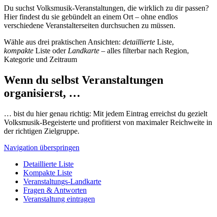
Du suchst Volksmusik-Veranstaltungen, die wirklich zu dir passen?
Hier findest du sie gebündelt an einem Ort – ohne endlos
verschiedene Veranstalterseiten durchsuchen zu müssen.
Wähle aus drei praktischen Ansichten:
detaillierte
Liste,
kompakte
Liste oder
Landkarte
– alles filterbar nach Region,
Kategorie und Zeitraum
Wenn du selbst Veranstaltungen
organisierst, …
… bist du hier genau richtig: Mit jedem Eintrag erreichst du gezielt
Volksmusik-Begeisterte und profitierst von maximaler Reichweite in
der richtigen Zielgruppe.
Navigation überspringen
Detaillierte Liste
Kompakte Liste
Veranstaltungs-Landkarte
Fragen & Antworten
Veranstaltung eintragen