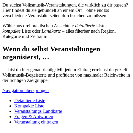
Du suchst Volksmusik-Veranstaltungen, die wirklich zu dir passen?
Hier findest du sie gebündelt an einem Ort – ohne endlos
verschiedene Veranstalterseiten durchsuchen zu müssen.
Wähle aus drei praktischen Ansichten:
detaillierte
Liste,
kompakte
Liste oder
Landkarte
– alles filterbar nach Region,
Kategorie und Zeitraum
Wenn du selbst Veranstaltungen
organisierst, …
… bist du hier genau richtig: Mit jedem Eintrag erreichst du gezielt
Volksmusik-Begeisterte und profitierst von maximaler Reichweite in
der richtigen Zielgruppe.
Navigation überspringen
Detaillierte Liste
Kompakte Liste
Veranstaltungs-Landkarte
Fragen & Antworten
Veranstaltung eintragen