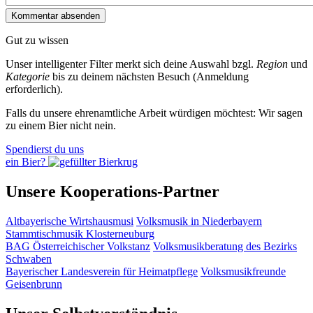
Gut zu wissen
Unser intelligenter Filter merkt sich deine Auswahl bzgl.
Region
und
Kategorie
bis zu deinem nächsten Besuch (Anmeldung
erforderlich).
Falls du unsere ehrenamtliche Arbeit würdigen möchtest: Wir sagen
zu einem Bier nicht nein.
Spendierst du uns
ein Bier?
Unsere Kooperations-Partner
Altbayerische Wirtshausmusi
Volksmusik in Niederbayern
Stammtischmusik Klosterneuburg
BAG Österreichischer Volkstanz
Volksmusikberatung des Bezirks
Schwaben
Bayerischer Landesverein für Heimatpflege
Volksmusikfreunde
Geisenbrunn