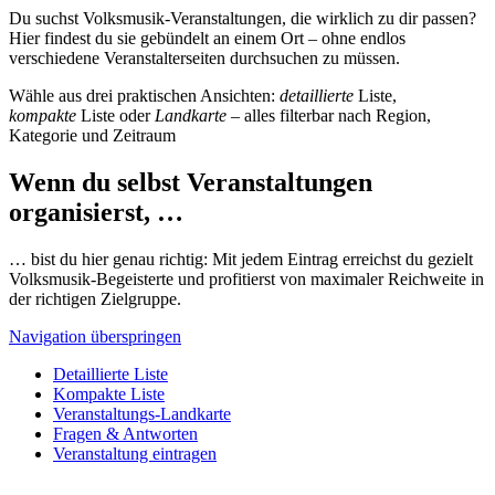
Du suchst Volksmusik-Veranstaltungen, die wirklich zu dir passen?
Hier findest du sie gebündelt an einem Ort – ohne endlos
verschiedene Veranstalterseiten durchsuchen zu müssen.
Wähle aus drei praktischen Ansichten:
detaillierte
Liste,
kompakte
Liste oder
Landkarte
– alles filterbar nach Region,
Kategorie und Zeitraum
Wenn du selbst Veranstaltungen
organisierst, …
… bist du hier genau richtig: Mit jedem Eintrag erreichst du gezielt
Volksmusik-Begeisterte und profitierst von maximaler Reichweite in
der richtigen Zielgruppe.
Navigation überspringen
Detaillierte Liste
Kompakte Liste
Veranstaltungs-Landkarte
Fragen & Antworten
Veranstaltung eintragen