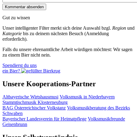
Gut zu wissen
Unser intelligenter Filter merkt sich deine Auswahl bzgl.
Region
und
Kategorie
bis zu deinem nächsten Besuch (Anmeldung
erforderlich).
Falls du unsere ehrenamtliche Arbeit würdigen möchtest: Wir sagen
zu einem Bier nicht nein.
Spendierst du uns
ein Bier?
Unsere Kooperations-Partner
Altbayerische Wirtshausmusi
Volksmusik in Niederbayern
Stammtischmusik Klosterneuburg
BAG Österreichischer Volkstanz
Volksmusikberatung des Bezirks
Schwaben
Bayerischer Landesverein für Heimatpflege
Volksmusikfreunde
Geisenbrunn