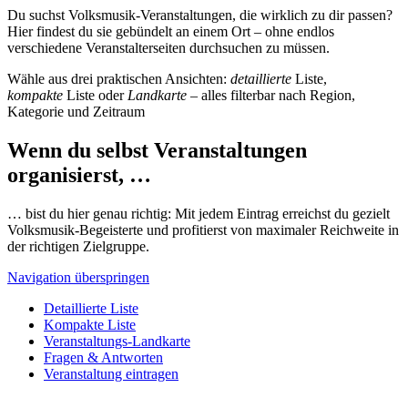
Du suchst Volksmusik-Veranstaltungen, die wirklich zu dir passen?
Hier findest du sie gebündelt an einem Ort – ohne endlos
verschiedene Veranstalterseiten durchsuchen zu müssen.
Wähle aus drei praktischen Ansichten:
detaillierte
Liste,
kompakte
Liste oder
Landkarte
– alles filterbar nach Region,
Kategorie und Zeitraum
Wenn du selbst Veranstaltungen
organisierst, …
… bist du hier genau richtig: Mit jedem Eintrag erreichst du gezielt
Volksmusik-Begeisterte und profitierst von maximaler Reichweite in
der richtigen Zielgruppe.
Navigation überspringen
Detaillierte Liste
Kompakte Liste
Veranstaltungs-Landkarte
Fragen & Antworten
Veranstaltung eintragen