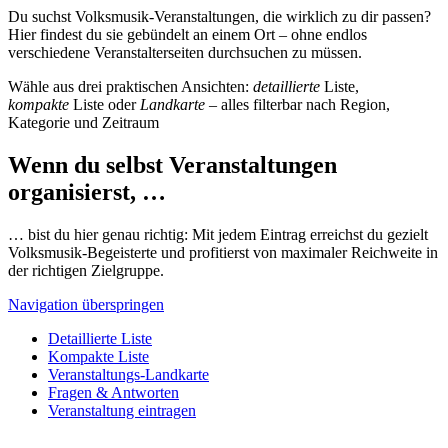
Du suchst Volksmusik-Veranstaltungen, die wirklich zu dir passen?
Hier findest du sie gebündelt an einem Ort – ohne endlos
verschiedene Veranstalterseiten durchsuchen zu müssen.
Wähle aus drei praktischen Ansichten:
detaillierte
Liste,
kompakte
Liste oder
Landkarte
– alles filterbar nach Region,
Kategorie und Zeitraum
Wenn du selbst Veranstaltungen
organisierst, …
… bist du hier genau richtig: Mit jedem Eintrag erreichst du gezielt
Volksmusik-Begeisterte und profitierst von maximaler Reichweite in
der richtigen Zielgruppe.
Navigation überspringen
Detaillierte Liste
Kompakte Liste
Veranstaltungs-Landkarte
Fragen & Antworten
Veranstaltung eintragen