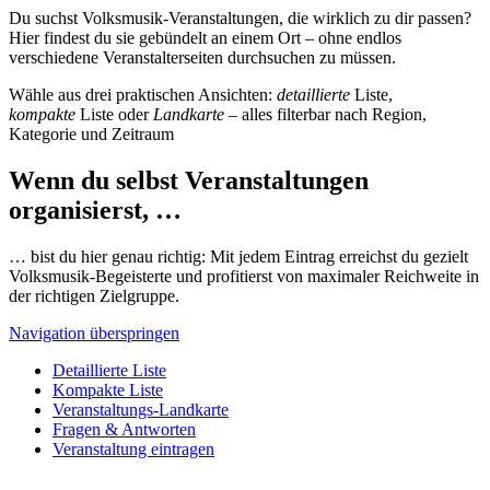
Du suchst Volksmusik-Veranstaltungen, die wirklich zu dir passen?
Hier findest du sie gebündelt an einem Ort – ohne endlos
verschiedene Veranstalterseiten durchsuchen zu müssen.
Wähle aus drei praktischen Ansichten:
detaillierte
Liste,
kompakte
Liste oder
Landkarte
– alles filterbar nach Region,
Kategorie und Zeitraum
Wenn du selbst Veranstaltungen
organisierst, …
… bist du hier genau richtig: Mit jedem Eintrag erreichst du gezielt
Volksmusik-Begeisterte und profitierst von maximaler Reichweite in
der richtigen Zielgruppe.
Navigation überspringen
Detaillierte Liste
Kompakte Liste
Veranstaltungs-Landkarte
Fragen & Antworten
Veranstaltung eintragen