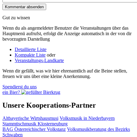
Gut zu wissen
Wenn du als angemeldeter Benutzer die Veranstaltungen über das
Hauptmenü aufrufst, erfolgt die Anzeige automatisch in der von dir
bevorzugten Darstellung
Detaillierte Liste
Kompakte Liste
oder
Veranstaltungs-Landkarte
Wenn dir gefällt, was wir hier ehrenamtlich auf die Beine stellen,
freuen wir uns über eine kleine Anerkennung.
Spendierst du uns
ein Bier?
Unsere Kooperations-Partner
Altbayerische Wirtshausmusi
Volksmusik in Niederbayern
Stammtischmusik Klosterneuburg
BAG Österreichischer Volkstanz
Volksmusikberatung des Bezirks
Schwaben