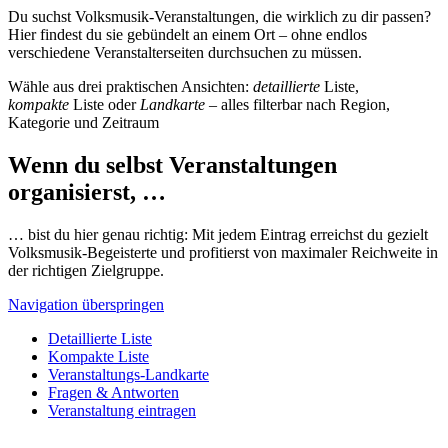
Du suchst Volksmusik-Veranstaltungen, die wirklich zu dir passen?
Hier findest du sie gebündelt an einem Ort – ohne endlos
verschiedene Veranstalterseiten durchsuchen zu müssen.
Wähle aus drei praktischen Ansichten:
detaillierte
Liste,
kompakte
Liste oder
Landkarte
– alles filterbar nach Region,
Kategorie und Zeitraum
Wenn du selbst Veranstaltungen
organisierst, …
… bist du hier genau richtig: Mit jedem Eintrag erreichst du gezielt
Volksmusik-Begeisterte und profitierst von maximaler Reichweite in
der richtigen Zielgruppe.
Navigation überspringen
Detaillierte Liste
Kompakte Liste
Veranstaltungs-Landkarte
Fragen & Antworten
Veranstaltung eintragen