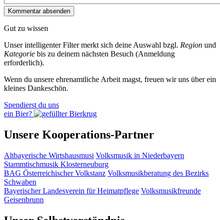
Gut zu wissen
Unser intelligenter Filter merkt sich deine Auswahl bzgl.
Region
und
Kategorie
bis zu deinem nächsten Besuch (Anmeldung
erforderlich).
Wenn du unsere ehrenamtliche Arbeit magst, freuen wir uns über ein
kleines Dankeschön.
Spendierst du uns
ein Bier?
Unsere Kooperations-Partner
Altbayerische Wirtshausmusi
Volksmusik in Niederbayern
Stammtischmusik Klosterneuburg
BAG Österreichischer Volkstanz
Volksmusikberatung des Bezirks
Schwaben
Bayerischer Landesverein für Heimatpflege
Volksmusikfreunde
Geisenbrunn