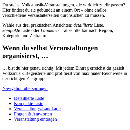
Du suchst Volksmusik-Veranstaltungen, die wirklich zu dir passen?
Hier findest du sie gebündelt an einem Ort – ohne endlos
verschiedene Veranstalterseiten durchsuchen zu müssen.
Wähle aus drei praktischen Ansichten:
detaillierte
Liste,
kompakte
Liste oder
Landkarte
– alles filterbar nach Region,
Kategorie und Zeitraum
Wenn du selbst Veranstaltungen
organisierst, …
… bist du hier genau richtig: Mit jedem Eintrag erreichst du gezielt
Volksmusik-Begeisterte und profitierst von maximaler Reichweite in
der richtigen Zielgruppe.
Navigation überspringen
Detaillierte Liste
Kompakte Liste
Veranstaltungs-Landkarte
Fragen & Antworten
Veranstaltung eintragen