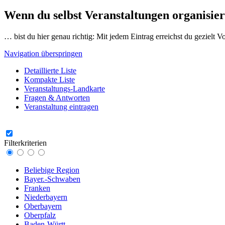
Wenn du selbst Veranstaltungen organisier
… bist du hier genau richtig: Mit jedem Eintrag erreichst du gezielt 
Navigation überspringen
Detaillierte Liste
Kompakte Liste
Veranstaltungs-Landkarte
Fragen & Antworten
Veranstaltung eintragen
Filterkriterien
Beliebige Region
Bayer.-Schwaben
Franken
Niederbayern
Oberbayern
Oberpfalz
Baden-Württ.