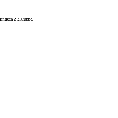
richtigen Zielgruppe.