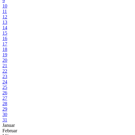
9
10
11
12
13
14
15
16
17
18
19
20
21
22
23
24
25
26
27
28
29
30
31
Januar
Februar