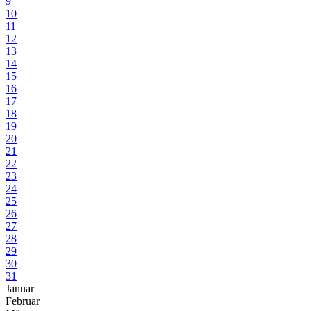
9
10
11
12
13
14
15
16
17
18
19
20
21
22
23
24
25
26
27
28
29
30
31
Januar
Februar