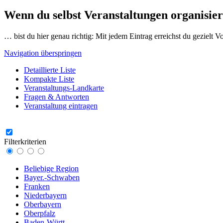
Wenn du selbst Veranstaltungen organisier
… bist du hier genau richtig: Mit jedem Eintrag erreichst du gezielt 
Navigation überspringen
Detaillierte Liste
Kompakte Liste
Veranstaltungs-Landkarte
Fragen & Antworten
Veranstaltung eintragen
Filterkriterien
Beliebige Region
Bayer.-Schwaben
Franken
Niederbayern
Oberbayern
Oberpfalz
Baden-Württ.