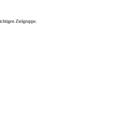
richtigen Zielgruppe.