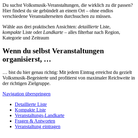
Du suchst Volksmusik-Veranstaltungen, die wirklich zu dir passen?
Hier findest du sie gebündelt an einem Ort – ohne endlos
verschiedene Veranstalterseiten durchsuchen zu müssen.
Wähle aus drei praktischen Ansichten:
detaillierte
Liste,
kompakte
Liste oder
Landkarte
– alles filterbar nach Region,
Kategorie und Zeitraum
Wenn du selbst Veranstaltungen
organisierst, …
… bist du hier genau richtig: Mit jedem Eintrag erreichst du gezielt
Volksmusik-Begeisterte und profitierst von maximaler Reichweite in
der richtigen Zielgruppe.
Navigation überspringen
Detaillierte Liste
Kompakte Liste
Veranstaltungs-Landkarte
Fragen & Antworten
Veranstaltung eintragen