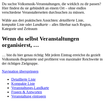
Du suchst Volksmusik-Veranstaltungen, die wirklich zu dir passen?
Hier findest du sie gebündelt an einem Ort – ohne endlos
verschiedene Veranstalterseiten durchsuchen zu müssen.
Wähle aus drei praktischen Ansichten:
detaillierte
Liste,
kompakte
Liste oder
Landkarte
– alles filterbar nach Region,
Kategorie und Zeitraum
Wenn du selbst Veranstaltungen
organisierst, …
… bist du hier genau richtig: Mit jedem Eintrag erreichst du gezielt
Volksmusik-Begeisterte und profitierst von maximaler Reichweite in
der richtigen Zielgruppe.
Navigation überspringen
Detaillierte Liste
Kompakte Liste
Veranstaltungs-Landkarte
Fragen & Antworten
Veranstaltung eintragen