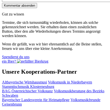
Gut zu wissen
Termine, die sich turnusmäßig wiederholen, können als solche
gekennzeichnet werden. Sie erhalten dann einen zusätzlichen
Button, über den alle Wiederholungen dieses Termins angezeigt
werden können.
Wenn dir gefällt, was wir hier ehrenamtlich auf die Beine stellen,
freuen wir uns über eine kleine Anerkennung.
Spendierst du uns
ein Bier?
Unsere Kooperations-Partner
Altbayerische Wirtshausmusi
Volksmusik in Niederbayern
Stammtischmusik Klosterneuburg
BAG Österreichischer Volkstanz
Volksmusikberatung des Bezirks
Schwaben
Bayerischer Landesverein für Heimatpflege
Volksmusikfreunde
Geisenbrunn