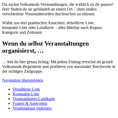
Du suchst Volksmusik-Veranstaltungen, die wirklich zu dir passen?
Hier findest du sie gebündelt an einem Ort – ohne endlos
verschiedene Veranstalterseiten durchsuchen zu müssen.
Wähle aus drei praktischen Ansichten:
detaillierte
Liste,
kompakte
Liste oder
Landkarte
– alles filterbar nach Region,
Kategorie und Zeitraum
Wenn du selbst Veranstaltungen
organisierst, …
… bist du hier genau richtig: Mit jedem Eintrag erreichst du gezielt
Volksmusik-Begeisterte und profitierst von maximaler Reichweite in
der richtigen Zielgruppe.
Navigation überspringen
Detaillierte Liste
Kompakte Liste
Veranstaltungs-Landkarte
Fragen & Antworten
Veranstaltung eintragen