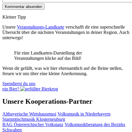
Kleiner Tipp
Unsere
Veranstaltungs-Landkarte
verschafft dir eine superschnelle
Übersicht über die nächsten Veranstaltungen in deiner Region. Auch
unterwegs!
Für eine Landkarten-Darstellung der
Veranstaltungen klicke auf das Bild!
Wenn dir gefällt, was wir hier ehrenamtlich auf die Beine stellen,
freuen wir uns über eine kleine Anerkennung.
Spendierst du uns
ein Bier?
Unsere Kooperations-Partner
Altbayerische Wirtshausmusi
Volksmusik in Niederbayern
Stammtischmusik Klosterneuburg
BAG Österreichischer Volkstanz
Volksmusikberatung des Bezirks
Schwaben