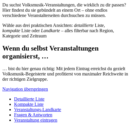
Du suchst Volksmusik-Veranstaltungen, die wirklich zu dir passen?
Hier findest du sie gebündelt an einem Ort – ohne endlos
verschiedene Veranstalterseiten durchsuchen zu müssen.
Wähle aus drei praktischen Ansichten:
detaillierte
Liste,
kompakte
Liste oder
Landkarte
– alles filterbar nach Region,
Kategorie und Zeitraum
Wenn du selbst Veranstaltungen
organisierst, …
… bist du hier genau richtig: Mit jedem Eintrag erreichst du gezielt
Volksmusik-Begeisterte und profitierst von maximaler Reichweite in
der richtigen Zielgruppe.
Navigation überspringen
Detaillierte Liste
Kompakte Liste
Veranstaltungs-Landkarte
Fragen & Antworten
Veranstaltung eintragen