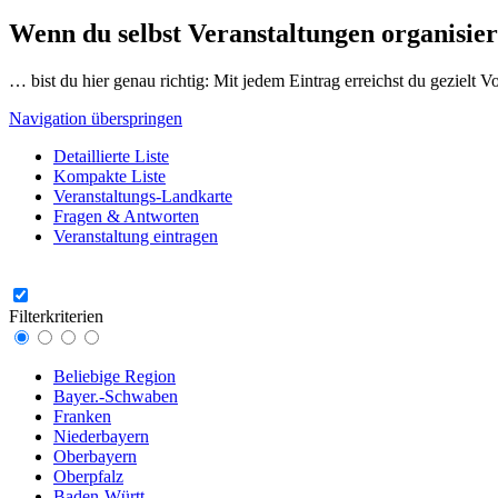
Wenn du selbst Veranstaltungen organisier
… bist du hier genau richtig: Mit jedem Eintrag erreichst du gezielt 
Navigation überspringen
Detaillierte Liste
Kompakte Liste
Veranstaltungs-Landkarte
Fragen & Antworten
Veranstaltung eintragen
Filterkriterien
Beliebige Region
Bayer.-Schwaben
Franken
Niederbayern
Oberbayern
Oberpfalz
Baden-Württ.