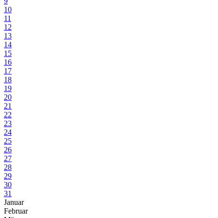
9
10
11
12
13
14
15
16
17
18
19
20
21
22
23
24
25
26
27
28
29
30
31
Januar
Februar