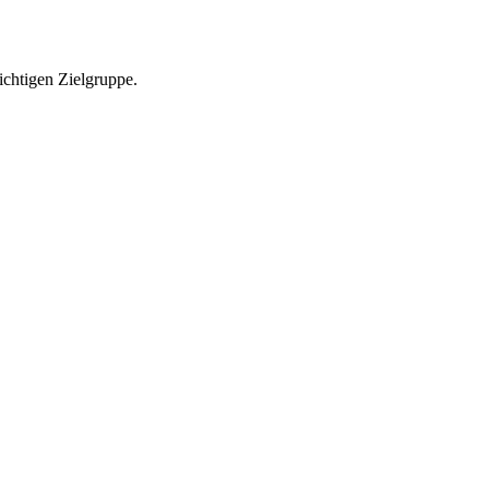
richtigen Zielgruppe.